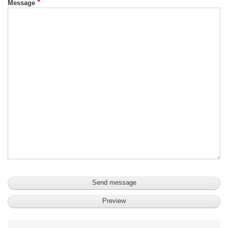
Message