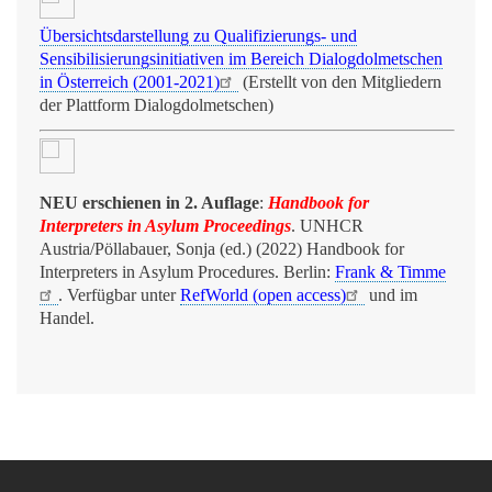
Übersichtsdarstellung zu Qualifizierungs- und
Sensibilisierungsinitiativen im Bereich Dialogdolmetschen
in Österreich (2001-2021)
(Erstellt von den Mitgliedern
der Plattform Dialogdolmetschen)
NEU erschienen in 2. Auflage
:
Handbook for
Interpreters in Asylum Proceedings
. UNHCR
Austria/Pöllabauer, Sonja (ed.) (2022) Handbook for
Interpreters in Asylum Procedures. Berlin:
Frank & Timme
. Verfügbar unter
RefWorld (open access)
und im
Handel.